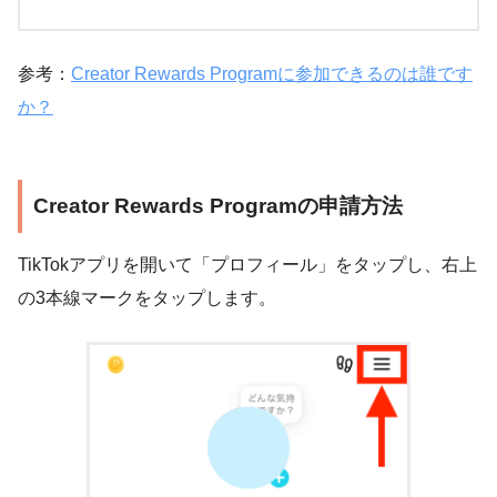
参考：
Creator Rewards Programに参加できるのは誰です
か？
Creator Rewards Programの申請方法
TikTokアプリを開いて「プロフィール」をタップし、右上
の3本線マークをタップします。