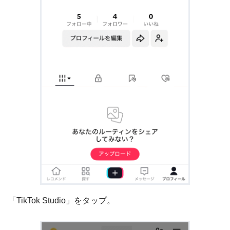
「TikTok Studio」をタップ。