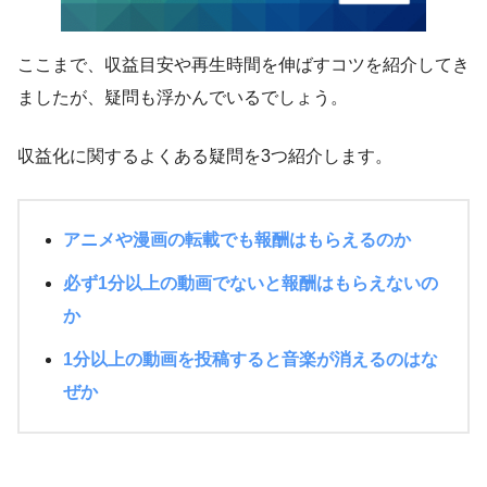
ここまで、収益目安や再生時間を伸ばすコツを紹介してき
ましたが、疑問も浮かんでいるでしょう。
収益化に関するよくある疑問を3つ紹介します。
アニメや漫画の転載でも報酬はもらえるのか
必ず1分以上の動画でないと報酬はもらえないの
か
1分以上の動画を投稿すると音楽が消えるのはな
ぜか