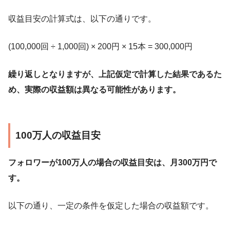
収益目安の計算式は、以下の通りです。
(100,000回 ÷ 1,000回) × 200円 × 15本 = 300,000円
繰り返しとなりますが、上記仮定で計算した結果であるた
め、実際の収益額は異なる可能性があります。
100万人の収益目安
フォロワーが100万人の場合の収益目安は、月300万円で
す。
以下の通り、一定の条件を仮定した場合の収益額です。