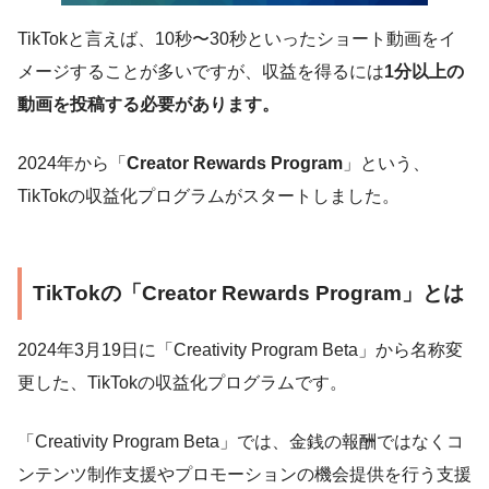
TikTokと言えば、10秒〜30秒といったショート動画をイ
メージすることが多いですが、収益を得るには
1分以上の
動画を投稿する必要があります。
2024年から「
Creator Rewards Program
」という、
TikTokの収益化プログラムがスタートしました。
TikTokの「Creator Rewards Program」とは
2024年3月19日に「Creativity Program Beta」から名称変
更した、TikTokの収益化プログラムです。
「Creativity Program Beta」では、金銭の報酬ではなくコ
ンテンツ制作支援やプロモーションの機会提供を行う支援