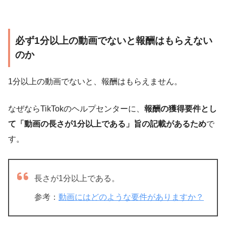
必ず1分以上の動画でないと報酬はもらえない
のか
1分以上の動画でないと、報酬はもらえません。
なぜならTikTokのヘルプセンターに、
報酬の獲得要件とし
て「動画の長さが1分以上である」旨の記載があるため
で
す。
長さが1分以上である。
参考：
動画にはどのような要件がありますか？