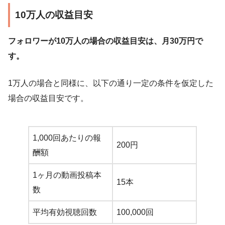
10万人の収益目安
フォロワーが10万人の場合の収益目安は、月30万円で
す。
1万人の場合と同様に、以下の通り一定の条件を仮定した
場合の収益目安です。
1,000回あたりの報
200円
酬額
1ヶ月の動画投稿本
15本
数
平均有効視聴回数
100,000回