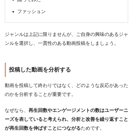
ファッション
ジャンルは上記に限りませんが、ご自身の興味のあるジャ
ンルを選択し、一貫性のある動画投稿をしましょう。
投稿した動画を分析する
動画を投稿して終わりではなく、どのような反応があった
のかを分析することが重要です。
なぜなら、
再生回数やエンゲージメントの数はユーザーニ
ーズを表していると考えられ、分析と改善を繰り返すこと
が再生回数を伸ばすことにつながる
ためです。