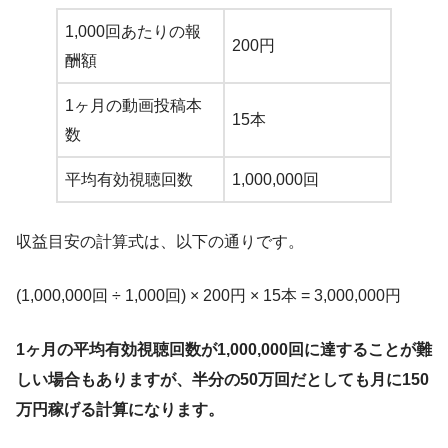
1,000回あたりの報
200円
酬額
1ヶ月の動画投稿本
15本
数
平均有効視聴回数
1,000,000回
収益目安の計算式は、以下の通りです。
(1,000,000回 ÷ 1,000回) × 200円 × 15本 = 3,000,000円
1ヶ月の平均有効視聴回数が1,000,000回に達することが難
しい場合もありますが、半分の50万回だとしても月に150
万円稼げる計算になります。