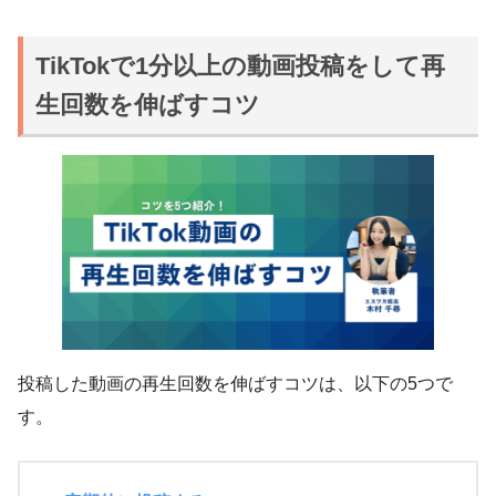
TikTokで1分以上の動画投稿をして再
生回数を伸ばすコツ
投稿した動画の再生回数を伸ばすコツは、以下の5つで
す。