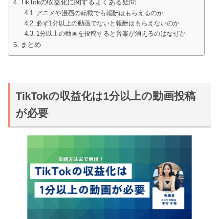
TikTokの収益化に関するよくある疑問
アニメや漫画の転載でも報酬はもらえるのか
必ず1分以上の動画でないと報酬はもらえないのか
1分以上の動画を投稿すると音楽が消えるのはなぜか
まとめ
TikTokの収益化は1分以上の動画投稿
が必要