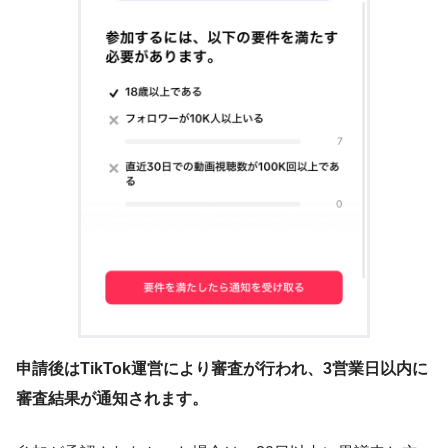
申請後はTikTok運営により審査が行われ、3営業日以内に
審査結果が通知されます。