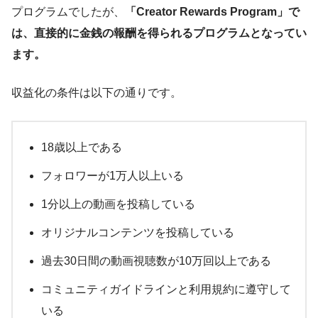
プログラムでしたが、
「Creator Rewards Program」で
は、直接的に金銭の報酬を得られるプログラムとなってい
ます。
収益化の条件は以下の通りです。
18歳以上である
フォロワーが1万人以上いる
1分以上の動画を投稿している
オリジナルコンテンツを投稿している
過去30日間の動画視聴数が10万回以上である
コミュニティガイドラインと利用規約に遵守して
いる