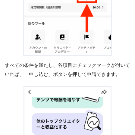
すべての条件を満たし、各項目にチェックマークが付いて
いれば、「申し込む」ボタンを押して申請できます。