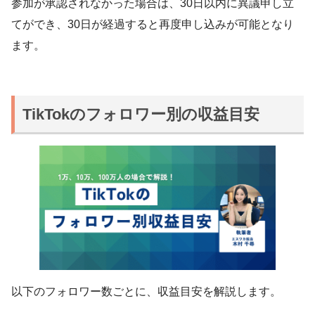
参加が承認されなかった場合は、30日以内に異議申し立
てができ、30日が経過すると再度申し込みが可能となり
ます。
TikTokのフォロワー別の収益目安
以下のフォロワー数ごとに、収益目安を解説します。