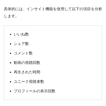
具体的には、インサイト機能を使用して以下の項目を分析
します。
いいね数
シェア数
コメント数
動画の視聴回数
再生された時間
ユニーク視聴者数
プロフィールの表示回数