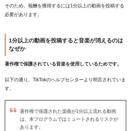
そのため、報酬を獲得するには1分以上の動画を投稿する
必要があります。
1分以上の動画を投稿すると音楽が消えるのは
なぜか
著作権で保護されている音楽を使用しているためです。
以下の通り、TikTokのヘルプセンターより明言されていま
す。
著作権で保護された楽曲が1分以上流れる動画
は、本プログラムではミュートされるリスクが
あります。