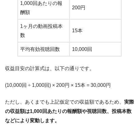
1,000回あたりの報
200円
酬額
1ヶ月の動画投稿本
15本
数
平均有効視聴回数
10,000回
収益目安の計算式は、以下の通りです。
(10,000回 ÷ 1,000回) × 200円 × 15本 = 30,000円
ただし、あくまでも上記仮定での収益額であるため、
実際
の収益額は1,000回あたりの報酬額や視聴回数、投稿本数
などにより変動します。