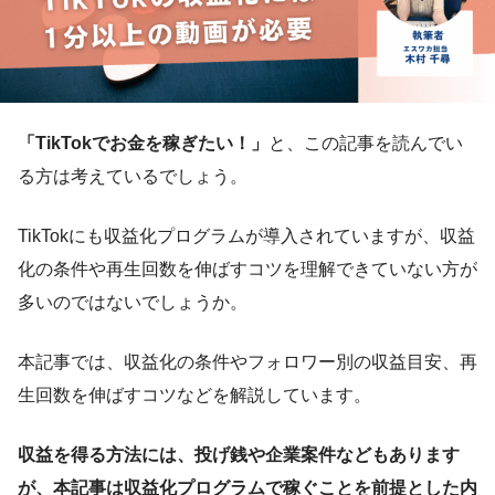
「TikTokでお金を稼ぎたい！」
と、この記事を読んでい
る方は考えているでしょう。
TikTokにも収益化プログラムが導入されていますが、収益
化の条件や再生回数を伸ばすコツを理解できていない方が
多いのではないでしょうか。
本記事では、収益化の条件やフォロワー別の収益目安、再
生回数を伸ばすコツなどを解説しています。
収益を得る方法には、投げ銭や企業案件などもあります
が、本記事は収益化プログラムで稼ぐことを前提とした内