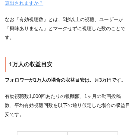
算出されますか？
なお「有効視聴数」とは、5秒以上の視聴、ユーザーが
「興味ありません」とマークせずに視聴した数のことで
す。
1万人の収益目安
フォロワーが1万人の場合の収益目安は、月3万円です。
有効視聴数1,000回あたりの報酬額、1ヶ月の動画投稿
数、平均有効視聴回数を以下の通り仮定した場合の収益目
安です。