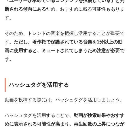
「ユーザーが求めているコンテンツを投稿している」と判
断される傾向にある
ため、おすすめに載る可能性もありま
す。
そのため、トレンドの音楽を把握し活用することが重要で
す。
ただし、著作権で保護されている音楽を1分以上の動
画に使用すると、ミュートされてしまうため注意が必要で
す。
ハッシュタグを活用する
動画を投稿する際には、ハッシュタグを活用しましょう。
ハッシュタグを活用することで、
動画が検索結果やおすす
めに表示される可能性が高まり、再生回数の上昇につなが