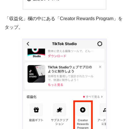
「収益化」欄の中にある「Creator Rewards Program」を
タップ。