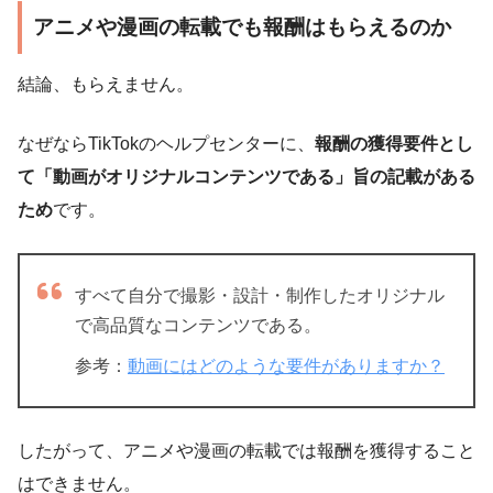
アニメや漫画の転載でも報酬はもらえるのか
結論、もらえません。
なぜならTikTokのヘルプセンターに、
報酬の獲得要件とし
て「動画がオリジナルコンテンツである」旨の記載がある
ため
です。
すべて自分で撮影・設計・制作したオリジナル
で高品質なコンテンツである。
参考：
動画にはどのような要件がありますか？
したがって、アニメや漫画の転載では報酬を獲得すること
はできません。