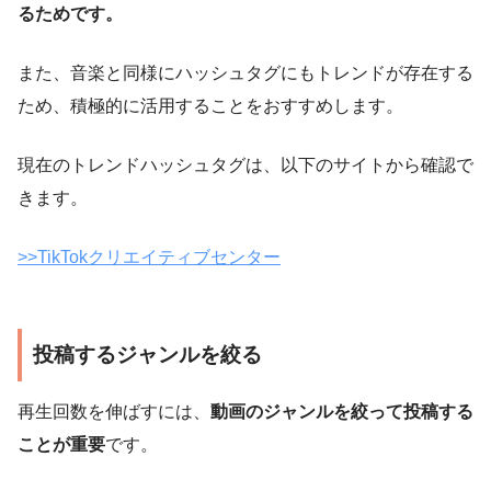
るためです。
また、音楽と同様にハッシュタグにもトレンドが存在する
ため、積極的に活用することをおすすめします。
現在のトレンドハッシュタグは、以下のサイトから確認で
きます。
>>TikTokクリエイティブセンター
投稿するジャンルを絞る
再生回数を伸ばすには、
動画のジャンルを絞って投稿する
ことが重要
です。