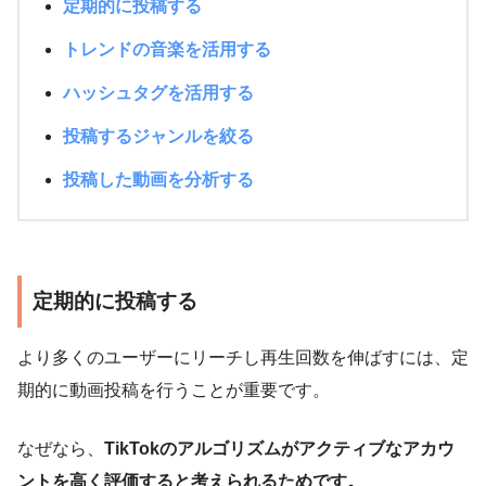
定期的に投稿する
トレンドの音楽を活用する
ハッシュタグを活用する
投稿するジャンルを絞る
投稿した動画を分析する
定期的に投稿する
より多くのユーザーにリーチし再生回数を伸ばすには、定
期的に動画投稿を行うことが重要です。
なぜなら、
TikTokのアルゴリズムがアクティブなアカウ
ントを高く評価すると考えられるためです。