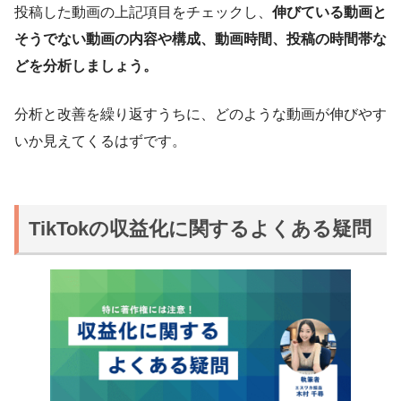
投稿した動画の上記項目をチェックし、
伸びている動画と
そうでない動画の内容や構成、動画時間、投稿の時間帯な
どを分析しましょう。
分析と改善を繰り返すうちに、どのような動画が伸びやす
いか見えてくるはずです。
TikTokの収益化に関するよくある疑問