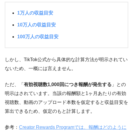
1万人の収益目安
10万人の収益目安
100万人の収益目安
しかし、TikTok公式から具体的な計算方法が明示されてい
ないため、一概には言えません。
ただ、「
有効視聴数1,000回につき報酬が発生する
」との
明示はされています。当該の報酬額と1ヶ月あたりの有効
視聴数、動画のアップロード本数を仮定すると収益目安を
算出できるため、仮定のもと計算します。
参考：
Creator Rewards Programでは、報酬はどのように