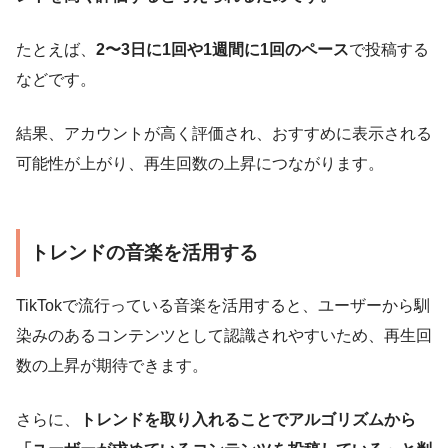
たとえば、
2〜3日に1回や1週間に1回のペース
で投稿する
などです。
結果、アカウントが高く評価され、おすすめに表示される
可能性が上がり、再生回数の上昇につながります。
トレンドの音楽を活用する
TikTokで流行っている音楽を活用すると、ユーザーから馴
染みのあるコンテンツとして認識されやすいため、再生回
数の上昇が期待できます。
さらに、
トレンドを取り入れることでアルゴリズムから