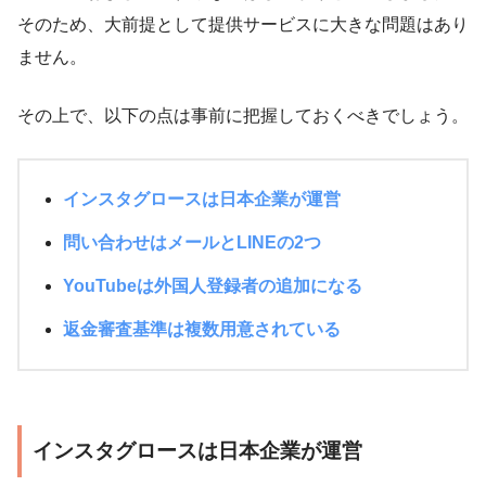
そのため、大前提として提供サービスに大きな問題はあり
ません。
その上で、以下の点は事前に把握しておくべきでしょう。
インスタグロースは日本企業が運営
問い合わせはメールとLINEの2つ
YouTubeは外国人登録者の追加になる
返金審査基準は複数用意されている
インスタグロースは日本企業が運営