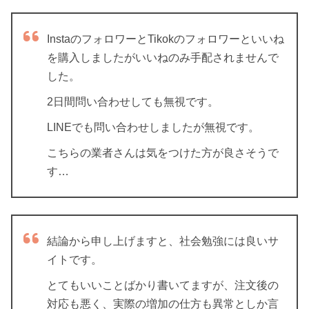
InstaのフォロワーとTikokのフォロワーといいね
を購入しましたがいいねのみ手配されませんで
した。
2日間問い合わせしても無視です。
LINEでも問い合わせしましたが無視です。
こちらの業者さんは気をつけた方が良さそうで
す…
結論から申し上げますと、社会勉強には良いサ
イトです。
とてもいいことばかり書いてますが、注文後の
対応も悪く、実際の増加の仕方も異常としか言