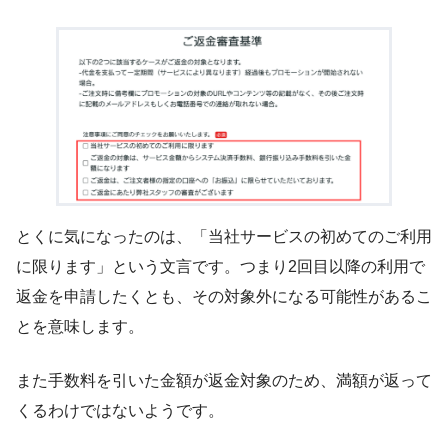
とくに気になったのは、「当社サービスの初めてのご利用
に限ります」という文言です。つまり2回目以降の利用で
返金を申請したくとも、その対象外になる可能性があるこ
とを意味します。
また手数料を引いた金額が返金対象のため、満額が返って
くるわけではないようです。