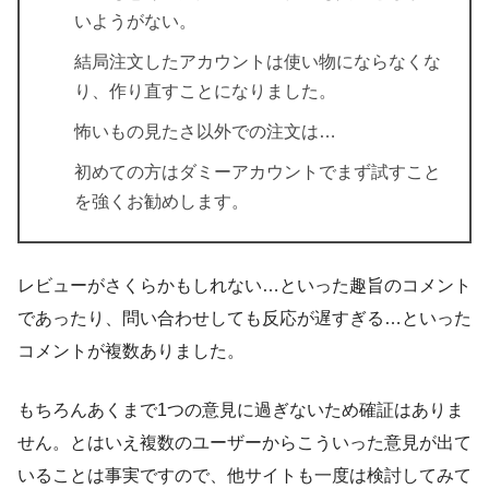
いようがない。
結局注文したアカウントは使い物にならなくな
り、作り直すことになりました。
怖いもの見たさ以外での注文は…
初めての方はダミーアカウントでまず試すこと
を強くお勧めします。
レビューがさくらかもしれない…といった趣旨のコメント
であったり、問い合わせしても反応が遅すぎる…といった
コメントが複数ありました。
もちろんあくまで1つの意見に過ぎないため確証はありま
せん。とはいえ複数のユーザーからこういった意見が出て
いることは事実ですので、他サイトも一度は検討してみて