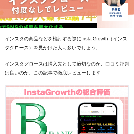
インスタの商品などを検討する際にInsta Growth（インス
タグロース）を見かけた人も多いでしょう。
インスタグロースは購入先として適切なのか、口コミ評判
は良いのか、この記事で徹底レビューします。