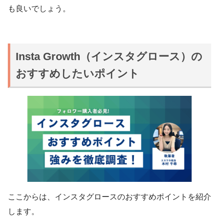
も良いでしょう。
Insta Growth（インスタグロース）の
おすすめしたいポイント
ここからは、インスタグロースのおすすめポイントを紹介
します。