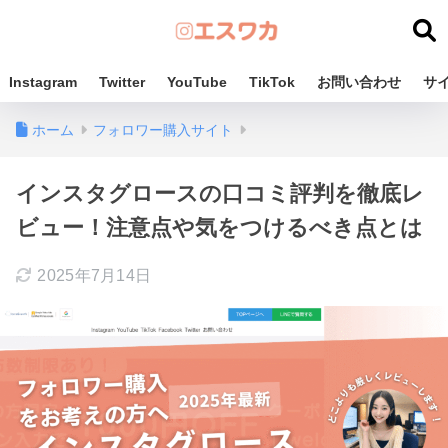
Instagram
Twitter
YouTube
TikTok
お問い合わせ
サ
ホーム
フォロワー購入サイト
インスタグロースの口コミ評判を徹底レ
ビュー！注意点や気をつけるべき点とは
2025年7月14日