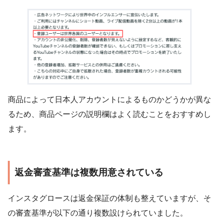
商品によって日本人アカウントによるものかどうかが異な
るため、商品ページの説明欄はよく読むことをおすすめし
ます。
返金審査基準は複数用意されている
インスタグロースは返金保証の体制も整えていますが、そ
の審査基準が以下の通り複数設けられていました。