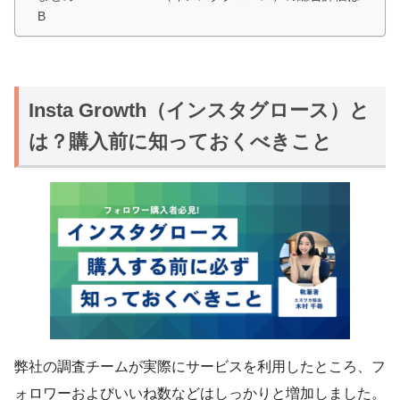
B
Insta Growth（インスタグロース）と
は？購入前に知っておくべきこと
弊社の調査チームが実際にサービスを利用したところ、フ
ォロワーおよびいいね数などはしっかりと増加しました。