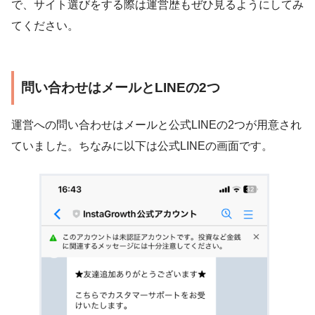
で、サイト選びをする際は運営歴もぜひ見るようにしてみ
てください。
問い合わせはメールとLINEの2つ
運営への問い合わせはメールと公式LINEの2つが用意され
ていました。ちなみに以下は公式LINEの画面です。