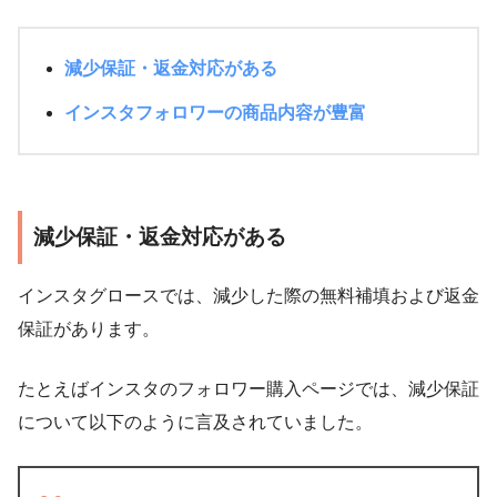
減少保証・返金対応がある
インスタフォロワーの商品内容が豊富
減少保証・返金対応がある
インスタグロースでは、減少した際の無料補填および返金
保証があります。
たとえばインスタのフォロワー購入ページでは、減少保証
について以下のように言及されていました。