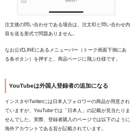
注文後の問い合わせである場合は、注文IDと問い合わせ内
容を送る形式で問題ありません。
なお公式LINEにあるメニューバー（トーク画面下側にあ
る各ボタン）を押すと、商品ページに飛ぶ仕様です。
YouTubeは外国人登録者の追加になる
インスタやTwitterには日本人フォロワーの商品が用意され
ていますが、YouTubeでは「日本人」の記載が見当たりま
せんでした。実際、登録者購入のページでは以下のように
海外アカウントである旨が記載されています。