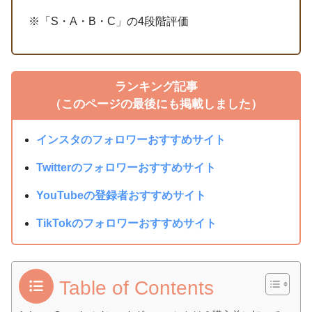
※「S・A・B・C」の4段階評価
ランキング記事
（このページの最後にも掲載しました）
インスタのフォロワーおすすめサイト
Twitterのフォロワーおすすめサイト
YouTubeの登録者おすすめサイト
TikTokのフォロワーおすすめサイト
Table of Contents