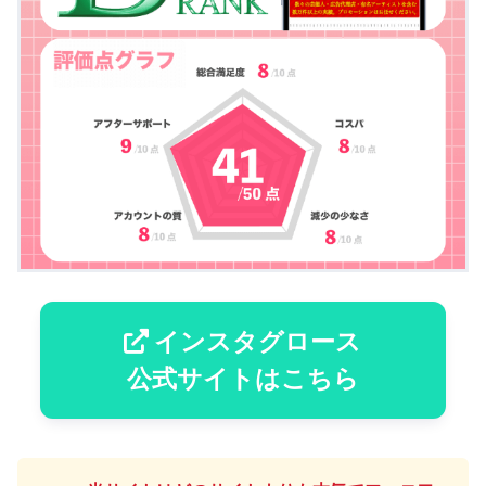
インスタグロース
公式サイトはこちら