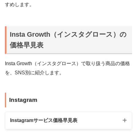
すめします。
Insta Growth（インスタグロース）の
価格早見表
Insta Growth（インスタグロース）で取り扱う商品の価格
を、SNS別に紹介します。
Instagram
Instagramサービス価格早見表