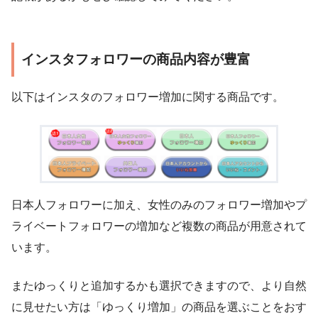
インスタフォロワーの商品内容が豊富
以下はインスタのフォロワー増加に関する商品です。
日本人フォロワーに加え、女性のみのフォロワー増加やプ
ライベートフォロワーの増加など複数の商品が用意されて
います。
またゆっくりと追加するかも選択できますので、より自然
に見せたい方は「ゆっくり増加」の商品を選ぶことをおす