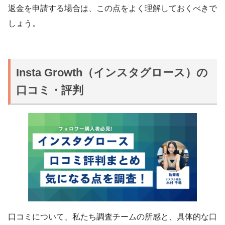
返金を申請する場合は、この点をよく理解しておくべきで
しょう。
Insta Growth（インスタグロース）の
口コミ・評判
口コミについて、私たち調査チームの所感と、具体的な口