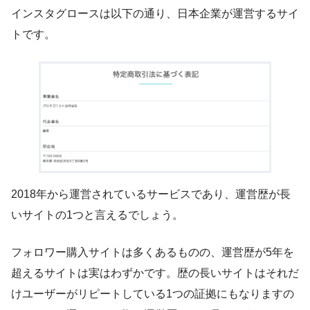
インスタグロースは以下の通り、日本企業が運営するサイ
トです。
2018年から運営されているサービスであり、運営歴が長
いサイトの1つと言えるでしょう。
フォロワー購入サイトは多くあるものの、運営歴が5年を
超えるサイトは実はわずかです。歴の長いサイトはそれだ
けユーザーがリピートしている1つの証拠にもなりますの