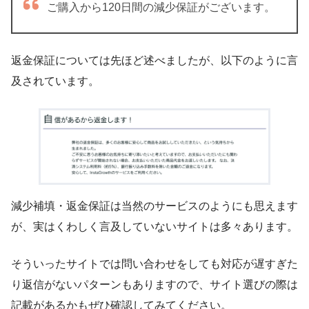
ご購入から120日間の減少保証がございます。
返金保証については先ほど述べましたが、以下のように言
及されています。
減少補填・返金保証は当然のサービスのようにも思えます
が、実はくわしく言及していないサイトは多々あります。
そういったサイトでは問い合わせをしても対応が遅すぎた
り返信がないパターンもありますので、サイト選びの際は
記載があるかもぜひ確認してみてください。