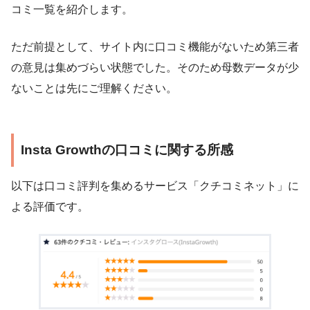
コミ一覧を紹介します。
ただ前提として、サイト内に口コミ機能がないため第三者
の意見は集めづらい状態でした。そのため母数データが少
ないことは先にご理解ください。
Insta Growthの口コミに関する所感
以下は口コミ評判を集めるサービス「クチコミネット」に
よる評価です。