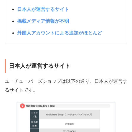
日本人が運営するサイト
掲載メディア情報が不明
外国人アカウントによる追加がほとんど
日本人が運営するサイト
ユーチューバーズショップは以下の通り、日本人が運営す
るサイトです。