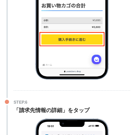
「請求先情報の詳細」をタップ