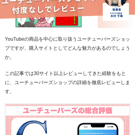
YouTubeの商品を中心に取り扱うユーチューバーズショッ
プですが、購入サイトとしてどんな魅力があるのでしょう
か。
この記事では30サイト以上レビューしてきた経験をもと
に、ユーチューバーズショップの詳細を徹底レビューしま
す。