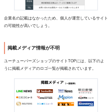
企業名の記載はなかったため、個人が運営しているサイト
の可能性が高いでしょう。
掲載メディア情報が不明
ユーチューバーズショップのサイトTOPには、以下のよ
うに掲載メディアのロゴ一覧が掲載されています。