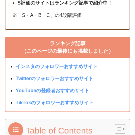
S評価のサイトはランキング記事で紹介中！
※「S・A・B・C」の4段階評価
ランキング記事
（このページの最後にも掲載しました）
インスタのフォロワーおすすめサイト
Twitterのフォロワーおすすめサイト
YouTubeの登録者おすすめサイト
TikTokのフォロワーおすすめサイト
Table of Contents