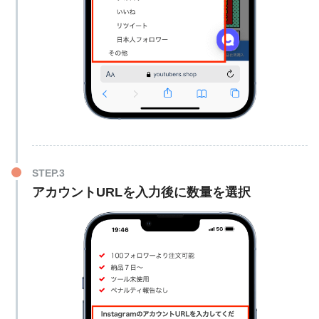
アカウントURLを入力後に数量を選択