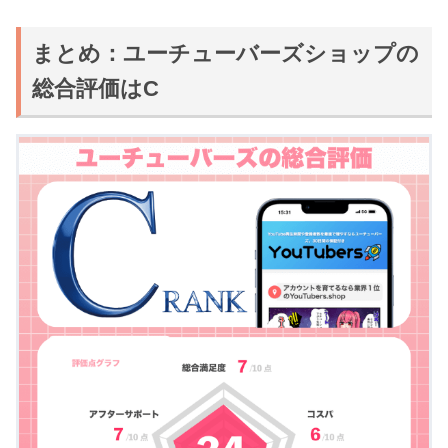
まとめ：ユーチューバーズショップの
総合評価はC