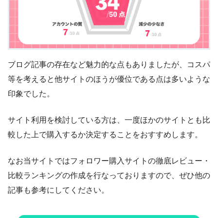
ブログ記事の存在など魅力的な点もありましたが、コスパ
等を考えると他サイトのほうが優位である点は多いような
印象でした。
サイト利用を検討している方は、一度ほかのサイトとも比
較した上で購入するか決定することをおすすめします。
なお当サイトではフォロワー購入サイトの徹底レビュー・
比較ランキングの作成を行なっておりますので、ぜひ他の
記事も参考にしてください。