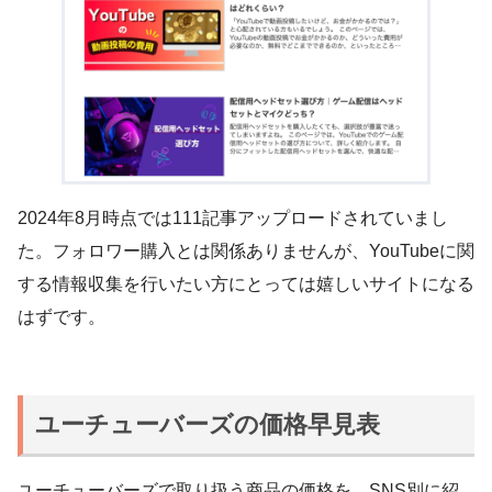
2024年8月時点では111記事アップロードされていまし
た。フォロワー購入とは関係ありませんが、YouTubeに関
する情報収集を行いたい方にとっては嬉しいサイトになる
はずです。
ユーチューバーズの価格早見表
ユーチューバーズで取り扱う商品の価格を、SNS別に紹