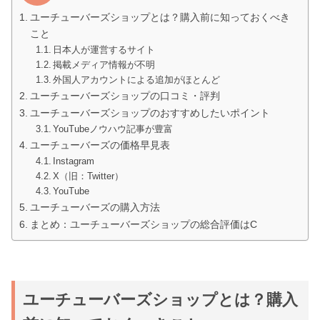
ユーチューバーズショップとは？購入前に知っておくべき
こと
日本人が運営するサイト
掲載メディア情報が不明
外国人アカウントによる追加がほとんど
ユーチューバーズショップの口コミ・評判
ユーチューバーズショップのおすすめしたいポイント
YouTubeノウハウ記事が豊富
ユーチューバーズの価格早見表
Instagram
X（旧：Twitter）
YouTube
ユーチューバーズの購入方法
まとめ：ユーチューバーズショップの総合評価はC
ユーチューバーズショップとは？購入