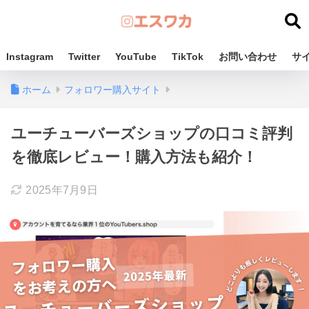
Instagram
Twitter
YouTube
TikTok
お問い合わせ
サ
ホーム
フォロワー購入サイト
ユーチューバーズショップの口コミ評判
を徹底レビュー！購入方法も紹介！
2025年7月9日