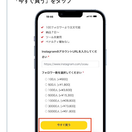
「今すぐ買う」をタップ