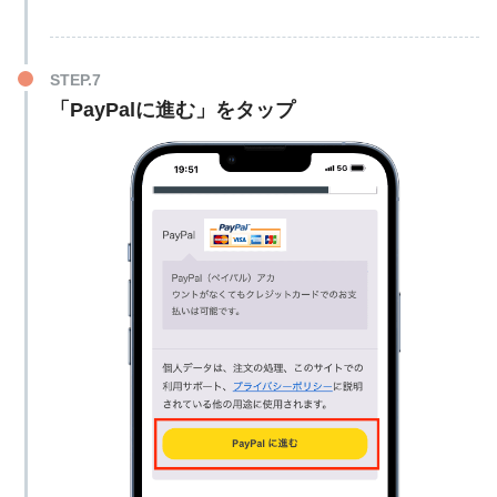
「PayPalに進む」をタップ