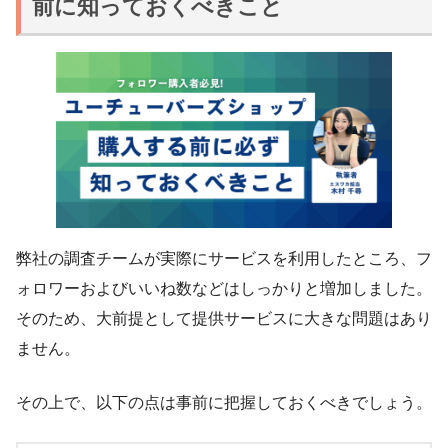
前に知っておくべきこと
弊社の調査チームが実際にサービスを利用したところ、フ
ォロワーおよびいいね数などはしっかりと増加しました。
そのため、大前提として提供サービスに大きな問題はあり
ません。
その上で、以下の点は事前に把握しておくべきでしょう。