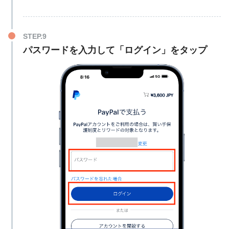
パスワードを入力して「ログイン」をタップ