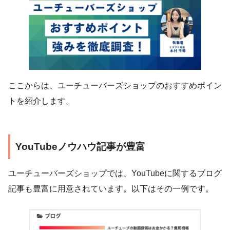
ここからは、ユーチューバーズショップのおすすめポイン
トを紹介します。
YouTubeノウハウ記事が豊富
ユーチューバーズショップでは、YouTubeに関するブログ
記事も豊富に用意されています。以下はその一例です。