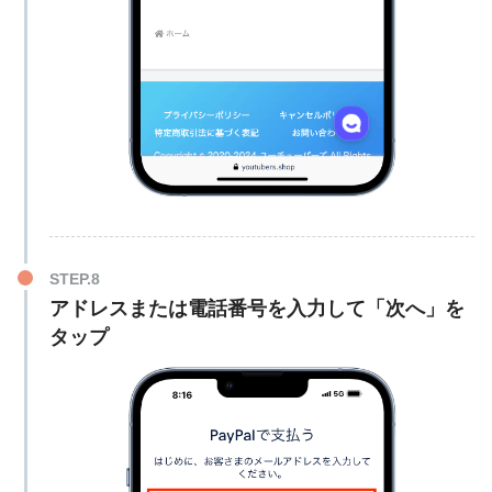
アドレスまたは電話番号を入力して「次へ」を
タップ