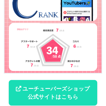
ユーチューバーズショップ
公式サイトはこちら