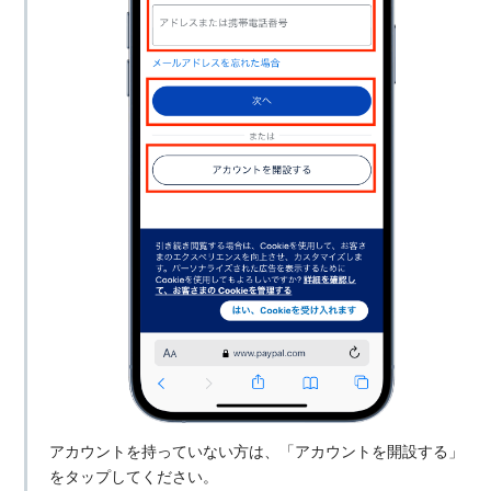
アカウントを持っていない方は、「アカウントを開設する」
をタップしてください。