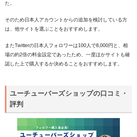
た。
そのため日本人アカウントからの追加を検討している方
は、他サイトを選ぶことをおすすめします。
またTwitterの日本人フォロワーは100人で8,000円と、相
場の約2倍の料金設定であったため、一度ほかサイトも確
認した上で購入するか決めることをおすすめします。
ユーチューバーズショップの口コミ・
評判