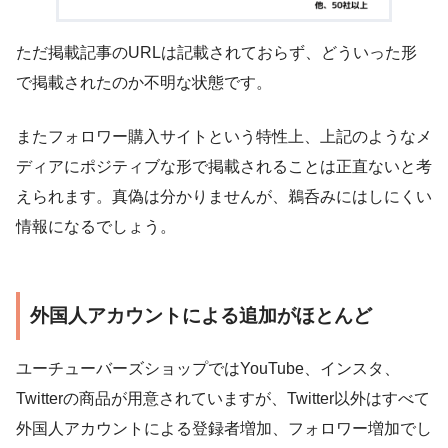
ただ掲載記事のURLは記載されておらず、どういった形
で掲載されたのか不明な状態です。
またフォロワー購入サイトという特性上、上記のようなメ
ディアにポジティブな形で掲載されることは正直ないと考
えられます。真偽は分かりませんが、鵜呑みにはしにくい
情報になるでしょう。
外国人アカウントによる追加がほとんど
ユーチューバーズショップではYouTube、インスタ、
Twitterの商品が用意されていますが、Twitter以外はすべて
外国人アカウントによる登録者増加、フォロワー増加でし