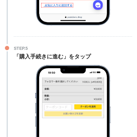
「購入手続きに進む」をタップ