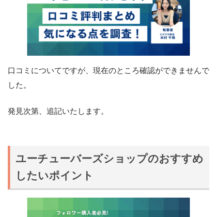
口コミについてですが、現在のところ確認ができませんで
した。
発見次第、追記いたします。
ユーチューバーズショップのおすすめ
したいポイント