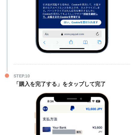
「購入を完了する」をタップして完了