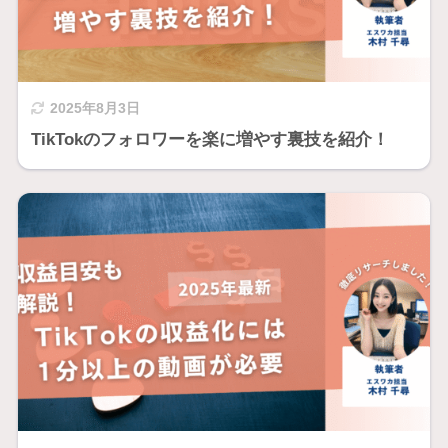
2025年8月3日
TikTokのフォロワーを楽に増やす裏技を紹介！