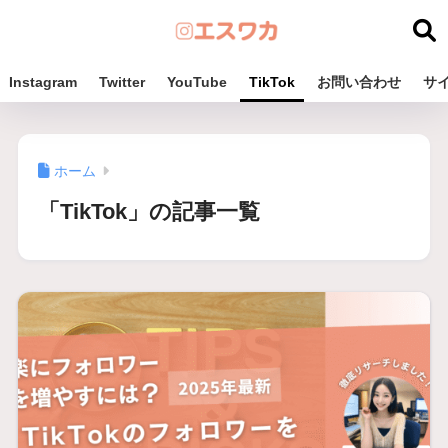
Instagram
Twitter
YouTube
TikTok
お問い合わせ
サ
ホーム
「TikTok」の記事一覧