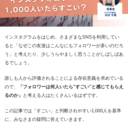
インスタグラムをはじめ、さまざまなSNSを利用してい
ると「なぜこの友達はこんなにもフォロワーが多いのだろ
う」と考えたり、少しうらやましく思うことがしばしばあ
るでしょう。
誰しも人から評価されることによる存在意義を求めている
ので、
「フォロワーは何人いたら”すごい”と感じてもらえ
るのか」
と考える人はたくさんいるはずです。
この記事では「すごい」と判断されやすい1,000人を基準
に、みなさまの疑問に答えていきます。