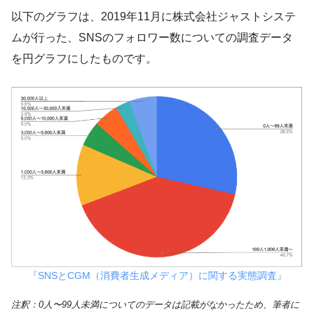
以下のグラフは、2019年11月に株式会社ジャストシステ
ムが行った、SNSのフォロワー数についての調査データ
を円グラフにしたものです。
『SNSとCGM（消費者生成メディア）に関する実態調査』
注釈：0人〜99人未満についてのデータは記載がなかったため、筆者に