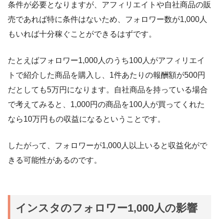
条件が必要となりますが、アフィリエイトや自社商品の販
売であれば特に条件はないため、フォロワー数が1,000人
もいれば十分稼ぐことができるはずです。
たとえばフォロワー1,000人のうち100人がアフィリエイ
トで紹介した商品を購入し、1件あたりの報酬額が500円
だとしても5万円になります。自社商品を持っている場合
で考えてみると、1,000円の商品を100人が買ってくれた
なら10万円もの収益になるということです。
したがって、フォロワーが1,000人以上いると収益化がで
きる可能性があるのです。
インスタのフォロワー1,000人の影響