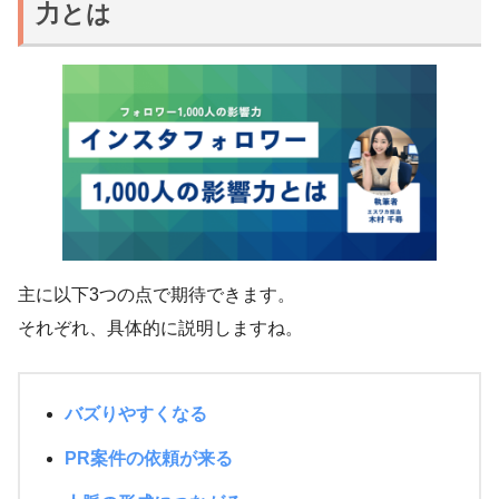
力とは
主に以下3つの点で期待できます。
それぞれ、具体的に説明しますね。
バズりやすくなる
PR案件の依頼が来る