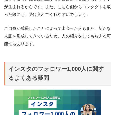
が生まれるからです。また、こちら側からコンタクトを取
った際にも、受け入れてくれやすいでしょう。
ご自身が成長したことによって出会った人もまた、新たな
人脈を形成してきているため、人の紹介をしてもらえる可
能性もあります。
インスタのフォロワー1,000人に関す
るよくある疑問