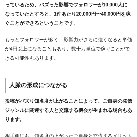
っているため、バズった影響でフォロワーが10,000人に
なっていたとすると、1件あたり20,000円〜40,000円を稼
ぐことができるということです。
もっとフォロワーが多く、影響力がさらに強くなると単価
が4円以上になることもあり、数十万単位で稼ぐことがで
きる可能性もあります。
人脈の形成につながる
投稿がバズり知名度が上がることによって、ご自身の発信
ジャンルに関連する人と交流する機会が生まれる場合もあ
ります。
相手側にも、知名度の上がったご自身と交流するメリット