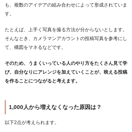
も、複数のアイデアの組み合わせによって形成されていま
す。
たとえば、上手く写真を撮る方法が分からないとします。
そんなとき、カメラマンアカウントの投稿写真を参考にし
て、構図をマネるなどです。
そのため、うまくいっている人のやり方をたくさん見て学
び、自分なりにアレンジを加えていくことが、映える投稿
を作ることにつながると考えます。
1,000人から増えなくなった原因は？
以下2点が考えられます。