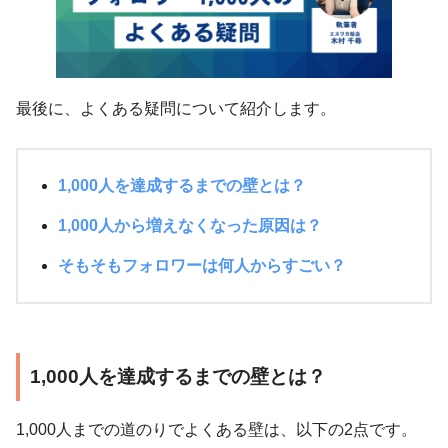
最後に、よくある疑問について紹介します。
1,000人を達成するまでの壁とは？
1,000人から増えなくなった原因は？
そもそもフォロワーは何人からすごい？
1,000人を達成するまでの壁とは？
1,000人までの道のりでよくある壁は、以下の2点です。