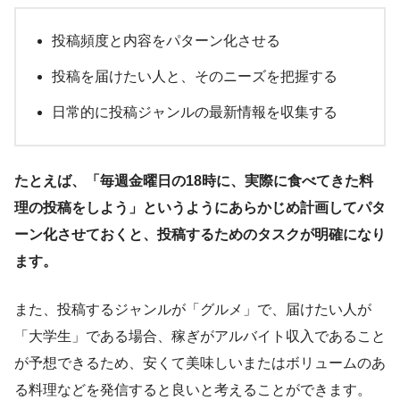
投稿頻度と内容をパターン化させる
投稿を届けたい人と、そのニーズを把握する
日常的に投稿ジャンルの最新情報を収集する
たとえば、「毎週金曜日の18時に、実際に食べてきた料
理の投稿をしよう」というようにあらかじめ計画してパタ
ーン化させておくと、投稿するためのタスクが明確になり
ます。
また、投稿するジャンルが「グルメ」で、届けたい人が
「大学生」である場合、稼ぎがアルバイト収入であること
が予想できるため、安くて美味しいまたはボリュームのあ
る料理などを発信すると良いと考えることができます。