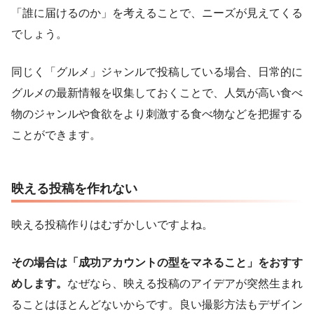
「誰に届けるのか」を考えることで、ニーズが見えてくる
でしょう。
同じく「グルメ」ジャンルで投稿している場合、日常的に
グルメの最新情報を収集しておくことで、人気が高い食べ
物のジャンルや食欲をより刺激する食べ物などを把握する
ことができます。
映える投稿を作れない
映える投稿作りはむずかしいですよね。
その場合は「成功アカウントの型をマネること」をおすす
めします。
なぜなら、映える投稿のアイデアが突然生まれ
ることはほとんどないからです。良い撮影方法もデザイン