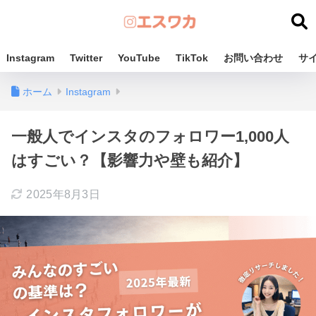
Instagram
Twitter
YouTube
TikTok
お問い合わせ
サ
ホーム
Instagram
一般人でインスタのフォロワー1,000人
はすごい？【影響力や壁も紹介】
2025年8月3日