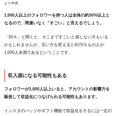
より作成
1,000人以上のフォロワーを持つ人は全体の約30%以上と
なるので、間違いなく「すごい」と言えるでしょう。
「30％」と聞くと、そこまですごいと感じない方もいる
かもしれませんが、言い方を変えると約70％もの人が
1,000人未満であるということです。
収入源になる可能性もある
フォロワーが1,000人以上いると、アカウントの影響力を
駆使して収益化につなげられる可能性もあります。
インスタのバッジやギフト機能で収益化をするには一定の