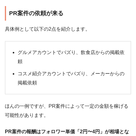
PR案件の依頼が来る
具体例として以下の2点を紹介します。
グルメアカウントでバズり、飲食店からの掲載依
頼
コスメ紹介アカウントでバズり、メーカーからの
掲載依頼
ほんの一例ですが、PR案件によって一定の金額を稼げる
可能性があります。
PR案件の報酬はフォロワー単価「2円〜4円」が相場とな