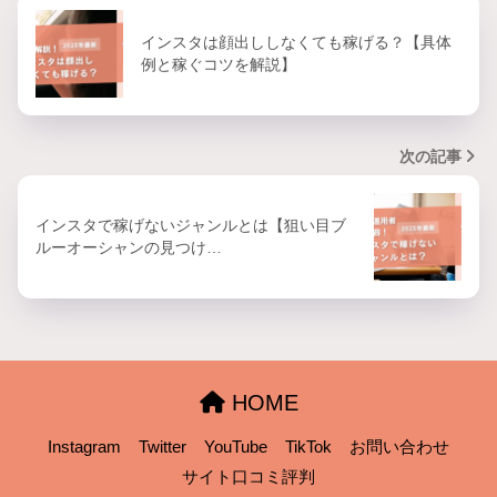
インスタは顔出ししなくても稼げる？【具体
例と稼ぐコツを解説】
次の記事
インスタで稼げないジャンルとは【狙い目ブ
ルーオーシャンの見つけ…
HOME
Instagram
Twitter
YouTube
TikTok
お問い合わせ
サイト口コミ評判