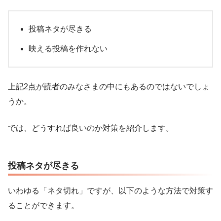
投稿ネタが尽きる
映える投稿を作れない
上記2点が読者のみなさまの中にもあるのではないでしょ
うか。
では、どうすれば良いのか対策を紹介します。
投稿ネタが尽きる
いわゆる「ネタ切れ」ですが、以下のような方法で対策す
ることができます。