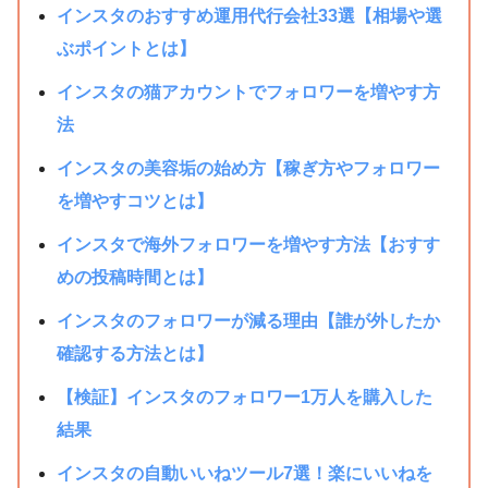
インスタのおすすめ運用代行会社33選【相場や選
ぶポイントとは】
インスタの猫アカウントでフォロワーを増やす方
法
インスタの美容垢の始め方【稼ぎ方やフォロワー
を増やすコツとは】
インスタで海外フォロワーを増やす方法【おすす
めの投稿時間とは】
インスタのフォロワーが減る理由【誰が外したか
確認する方法とは】
【検証】インスタのフォロワー1万人を購入した
結果
インスタの自動いいねツール7選！楽にいいねを