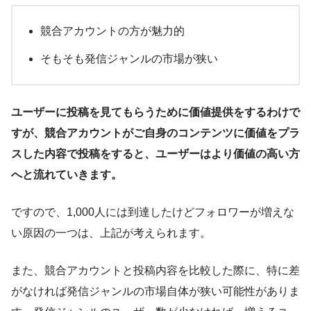
競合アカウントの方が魅力的
そもそも発信ジャンルの市場が狭い
ユーザーに投稿を見てもらうために価値提供をするわけで
すが、競合アカウントがご自身のコンテンツに価値をプラ
スした内容で投稿をすると、ユーザーはより価値の高い方
へと流れていきます。
ですので、1,000人には到達したけどフォロワーが増えな
い原因の一つは、上記が考えられます。
また、競合アカウントと投稿内容を比較した際に、特に差
がなければ発信ジャンルの市場自体が狭い可能性がありま