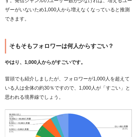
す。発信ジャンルのユーザー数が少なければ、増えるユー
ザーがいないため1,000人から増えなくなっていると推測
できます。
そもそもフォロワーは何人からすごい？
やはり、1,000人からがすごいです。
冒頭でも紹介しましたが、フォロワーが1,000人を超えて
いる人は全体の約30％ですので、1,000人が「すごい」と
思われる境界線でしょう。