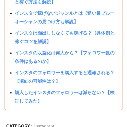
と稼ぐ方法も解説】
インスタで稼げないジャンルとは【狙い目ブルー
オーシャンの見つけ方も解説】
インスタは顔出ししなくても稼げる？【具体例と
稼ぐコツを解説】
インスタの収益化は何人から？【フォロワー数の
条件はあるのか】
インスタのフォロワーを購入すると通報される？
【凍結の可能性は？】
購入したインスタのフォロワーは減らない？【検
証してみた】
CATEGORY :
Instagram