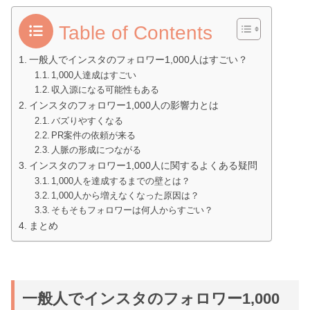
Table of Contents
一般人でインスタのフォロワー1,000人はすごい？
1,000人達成はすごい
収入源になる可能性もある
インスタのフォロワー1,000人の影響力とは
バズりやすくなる
PR案件の依頼が来る
人脈の形成につながる
インスタのフォロワー1,000人に関するよくある疑問
1,000人を達成するまでの壁とは？
1,000人から増えなくなった原因は？
そもそもフォロワーは何人からすごい？
まとめ
一般人でインスタのフォロワー1,000