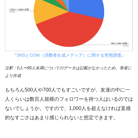
『SNSとCGM（消費者生成メディア）に関する実態調査』
注釈：0人〜99人未満についてのデータは記載がなかったため、筆者に
より作成
もちろん500人や700人でもすごいですが、友達の中に一
人くらいは数百人規模のフォロワーを持つ人はいるのでは
ないでしょうか。ですので、1,000人を超えなければ直感
的なすごさはあまり感じられないと想定できます。