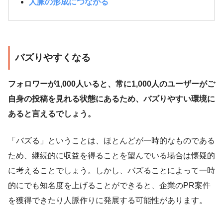
人脈の形成につながる
バズりやすくなる
フォロワーが1,000人いると、常に1,000人のユーザーがご
自身の投稿を見れる状態にあるため、バズりやすい環境に
あると言えるでしょう。
「バズる」ということは、ほとんどが一時的なものである
ため、継続的に収益を得ることを望んでいる場合は懐疑的
に考えることでしょう。しかし、バズることによって一時
的にでも知名度を上げることができると、企業のPR案件
を獲得できたり人脈作りに発展する可能性があります。