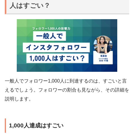
人はすごい？
一般人でフォロワー1,000人に到達するのは、すごいと言
えるでしょう。フォロワーの割合も見ながら、その詳細を
説明します。
1,000人達成はすごい