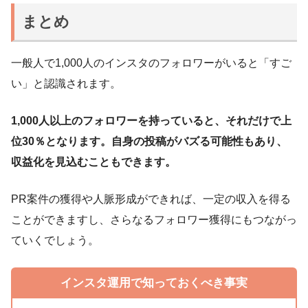
まとめ
一般人で1,000人のインスタのフォロワーがいると「すご
い」と認識されます。
1,000人以上のフォロワーを持っていると、それだけで上
位30％となります。自身の投稿がバズる可能性もあり、
収益化を見込むこともできます。
PR案件の獲得や人脈形成ができれば、一定の収入を得る
ことができますし、さらなるフォロワー獲得にもつながっ
ていくでしょう。
インスタ運用で知っておくべき事実