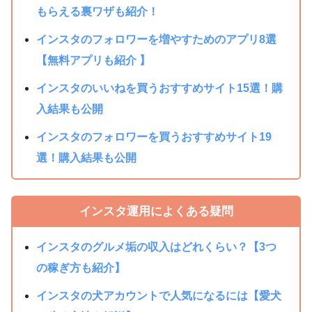
もらえる裏ワザも紹介！
インスタのフォロワーを増やすためのアプリ8選
【無料アプリも紹介 】
インスタのいいねを買うおすすめサイト15選！購
入結果も公開
インスタのフォロワーを買うおすすめサイト19
選！購入結果も公開
インスタ運用によくある疑問
インスタのグルメ垢の収入はどれくらい？【3つ
の稼ぎ方も紹介】
インスタの犬アカウントで人気になるには【愛犬