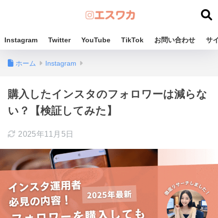
Instagram
Twitter
YouTube
TikTok
お問い合わせ
サ
ホーム
Instagram
購入したインスタのフォロワーは減らな
い？【検証してみた】
2025年11月5日