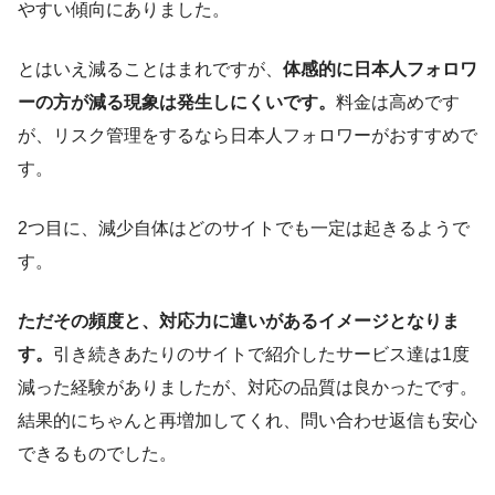
やすい傾向にありました。
とはいえ減ることはまれですが、
体感的に日本人フォロワ
ーの方が減る現象は発生しにくいです。
料金は高めです
が、リスク管理をするなら日本人フォロワーがおすすめで
す。
2つ目に、減少自体はどのサイトでも一定は起きるようで
す。
ただその頻度と、対応力に違いがあるイメージとなりま
す。
引き続きあたりのサイトで紹介したサービス達は1度
減った経験がありましたが、対応の品質は良かったです。
結果的にちゃんと再増加してくれ、問い合わせ返信も安心
できるものでした。