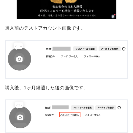
購入前のテストアカウント画像です。
購入後、1ヶ月経過した後の画像です。