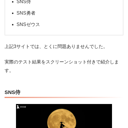
SNS侍
SNS勇者
SNSゼウス
上記3サイトでは、とくに問題ありませんでした。
実際のテスト結果をスクリーンショット付きで紹介しま
す。
SNS侍