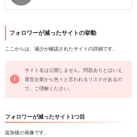
フォロワーが減ったサイトの挙動
ここからは、減少が確認されたサイトの詳細です。
サイト名は公開しません。問題ありとはいえ、
運営企業から色々と言われるリスクがあるの
で、ご理解ください。
フォロワーが減ったサイト1つ目
追加後の画像です。