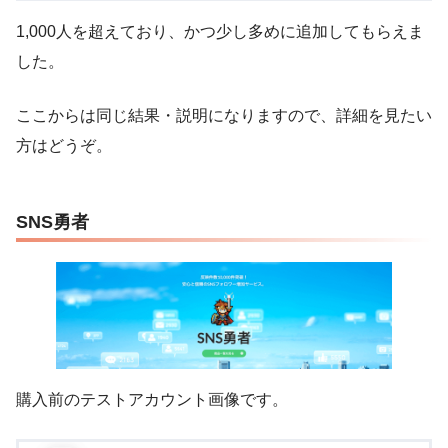
1,000人を超えており、かつ少し多めに追加してもらえま
した。
ここからは同じ結果・説明になりますので、詳細を見たい
方はどうぞ。
SNS勇者
購入前のテストアカウント画像です。