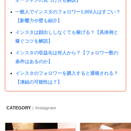
オーシャンの見つけ方も解説】
一般人でインスタのフォロワー1,000人はすごい？
【影響力や壁も紹介】
インスタは顔出ししなくても稼げる？【具体例と
稼ぐコツを解説】
インスタの収益化は何人から？【フォロワー数の
条件はあるのか】
インスタのフォロワーを購入すると通報される？
【凍結の可能性は？】
CATEGORY :
Instagram