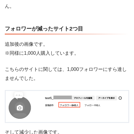
ん。
フォロワーが減ったサイト2つ目
追加後の画像です。
※同様に1,000人購入しています。
こちらのサイトに関しては、1,000フォロワーにすら達し
ませんでした。
そして減少した画像です。