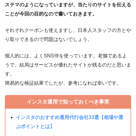
ステマのようになっていますが、当たりのサイトを伝える
ことが今回の目的なので書いておきます。
それぞれクーポンも使えますし、日本人スタッフの方とや
り取りできるので問題はないでしょう。
個人的には、よくSNS侍を使っています。老舗であるよ
うで、結局はサービスが優れたサイトが残るのだと思いま
す。
簡易的な検証結果でしたが、参考になれば幸いです。
インスタ運用で知っておくべき事実
インスタのおすすめ運用代行会社33選【相場や選
ぶポイントとは】