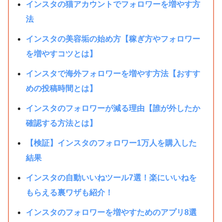
インスタの猫アカウントでフォロワーを増やす方
法
インスタの美容垢の始め方【稼ぎ方やフォロワー
を増やすコツとは】
インスタで海外フォロワーを増やす方法【おすす
めの投稿時間とは】
インスタのフォロワーが減る理由【誰が外したか
確認する方法とは】
【検証】インスタのフォロワー1万人を購入した
結果
インスタの自動いいねツール7選！楽にいいねを
もらえる裏ワザも紹介！
インスタのフォロワーを増やすためのアプリ8選