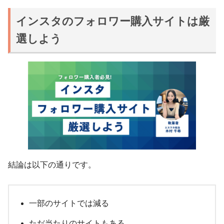
インスタのフォロワー購入サイトは厳
選しよう
結論は以下の通りです。
一部のサイトでは減る
ただ当たりのサイトもある