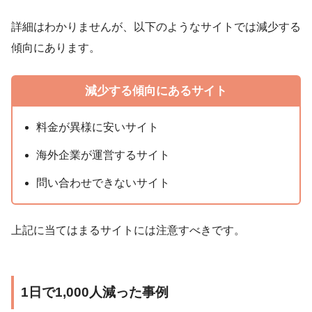
詳細はわかりませんが、以下のようなサイトでは減少する
傾向にあります。
減少する傾向にあるサイト
料金が異様に安いサイト
海外企業が運営するサイト
問い合わせできないサイト
上記に当てはまるサイトには注意すべきです。
1日で1,000人減った事例