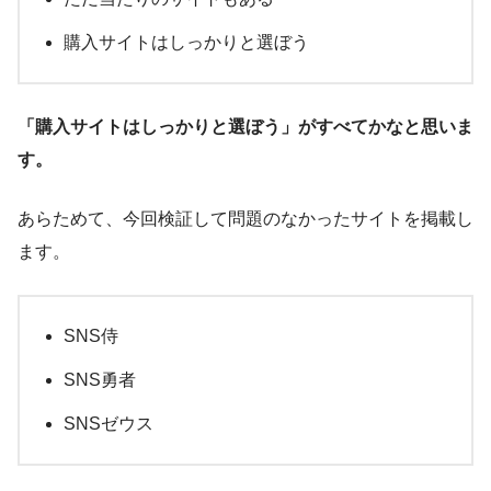
購入サイトはしっかりと選ぼう
「購入サイトはしっかりと選ぼう」がすべてかなと思いま
す。
あらためて、今回検証して問題のなかったサイトを掲載し
ます。
SNS侍
SNS勇者
SNSゼウス