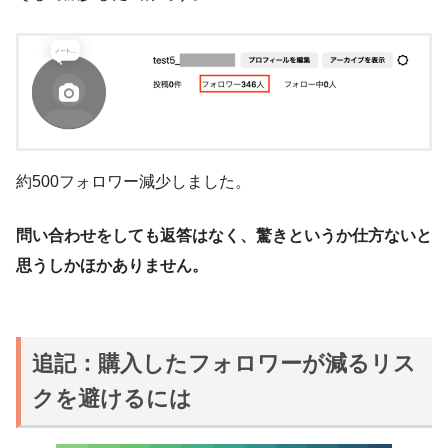
約500フォロワー減少しました。
問い合わせをしても返答はなく、驚きというか仕方ないと
思うしかほかありません。
追記：購入したフォロワーが減るリス
クを避けるには