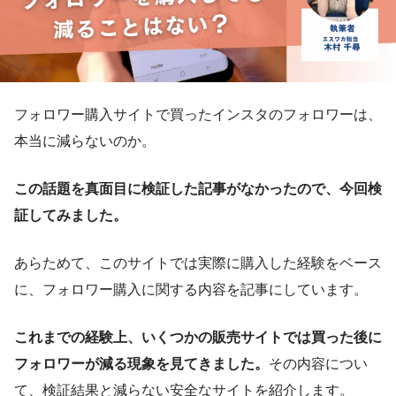
フォロワー購入サイトで買ったインスタのフォロワーは、
本当に減らないのか。
この話題を真面目に検証した記事がなかったので、今回検
証してみました。
あらためて、このサイトでは実際に購入した経験をベース
に、フォロワー購入に関する内容を記事にしています。
これまでの経験上、いくつかの販売サイトでは買った後に
フォロワーが減る現象を見てきました。
その内容につい
て、検証結果と減らない安全なサイトを紹介します。