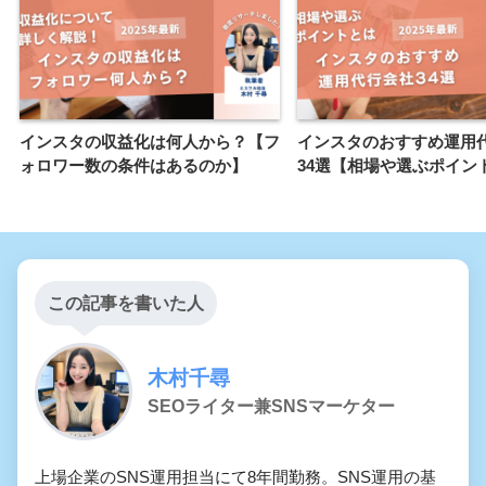
インスタの収益化は何人から？【フ
インスタのおすすめ運用
ォロワー数の条件はあるのか】
34選【相場や選ぶポイン
この記事を書いた人
木村千尋
SEOライター兼SNSマーケター
上場企業のSNS運用担当にて8年間勤務。SNS運用の基