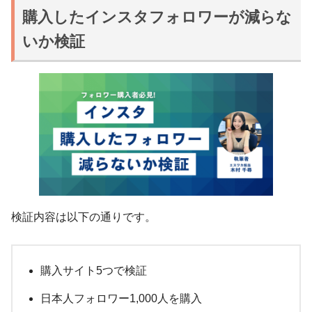
購入したインスタフォロワーが減らな
いか検証
検証内容は以下の通りです。
購入サイト5つで検証
日本人フォロワー1,000人を購入