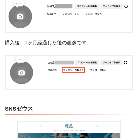
購入後、1ヶ月経過した後の画像です。
SNSゼウス