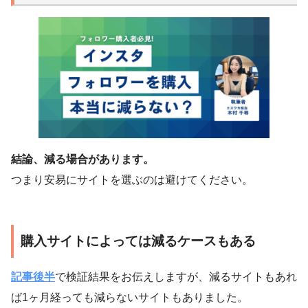
結論、減る場合があります。
つまり安易にサイトを選ぶのは避けてください。
購入サイトによっては減るケースもある
記事後半
で検証結果をお伝えしますが、減るサイトもあれ
ば1ヶ月経っても減らないサイトもありました。