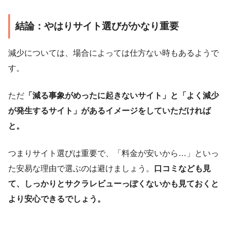
結論：やはりサイト選びがかなり重要
減少については、場合によっては仕方ない時もあるようで
す。
ただ
「減る事象がめったに起きないサイト」と「よく減少
が発生するサイト」があるイメージをしていただければ
と。
つまりサイト選びは重要で、「料金が安いから…」といっ
た安易な理由で選ぶのは避けましょう。
口コミなども見
て、しっかりとサクラレビューっぽくないかも見ておくと
より安心できるでしょう。