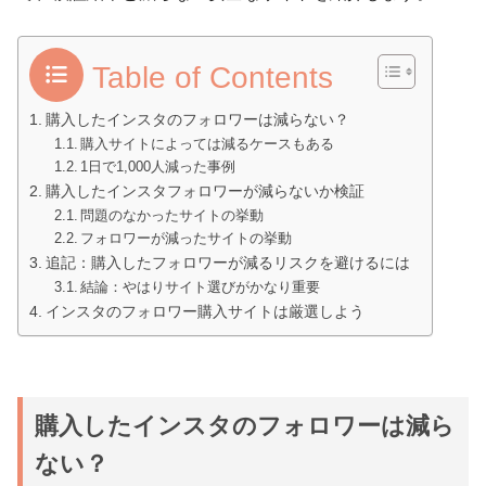
Table of Contents
購入したインスタのフォロワーは減らない？
購入サイトによっては減るケースもある
1日で1,000人減った事例
購入したインスタフォロワーが減らないか検証
問題のなかったサイトの挙動
フォロワーが減ったサイトの挙動
追記：購入したフォロワーが減るリスクを避けるには
結論：やはりサイト選びがかなり重要
インスタのフォロワー購入サイトは厳選しよう
購入したインスタのフォロワーは減ら
ない？