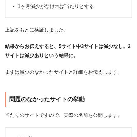
1ヶ月減少がなければ当たりとする
上記をもとに検証しました。
結果からお伝えすると、5サイト中3サイトは減少なし。2
サイトは減少ありという結果に。
まずは減少のなかったサイトと詳細をお伝えします。
問題のなかったサイトの挙動
当たりのサイトですので、実際の名前を公開します。