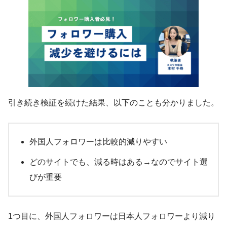
引き続き検証を続けた結果、以下のことも分かりました。
外国人フォロワーは比較的減りやすい
どのサイトでも、減る時はある→なのでサイト選
びが重要
1つ目に、外国人フォロワーは日本人フォロワーより減り