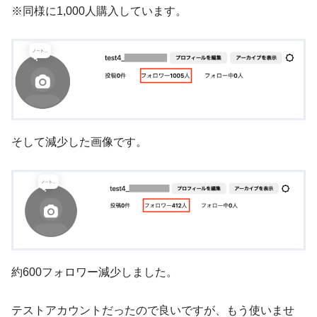
※同様に1,000人購入しています。
そして減少した画像です。
約600フォロワー減少しました。
テストアカウントだったので良いですが、もう使いませ