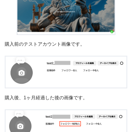
購入前のテストアカウント画像です。
購入後、1ヶ月経過した後の画像です。