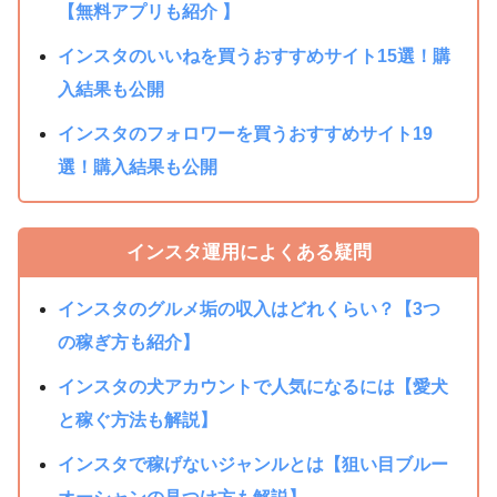
【無料アプリも紹介 】
インスタのいいねを買うおすすめサイト15選！購
入結果も公開
インスタのフォロワーを買うおすすめサイト19
選！購入結果も公開
インスタ運用によくある疑問
インスタのグルメ垢の収入はどれくらい？【3つ
の稼ぎ方も紹介】
インスタの犬アカウントで人気になるには【愛犬
と稼ぐ方法も解説】
インスタで稼げないジャンルとは【狙い目ブルー