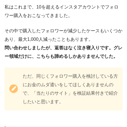
私はこれまで、10を超えるインスタアカウントでフォロ
ワー購入をおこなってきました。
その中で購入したフォロワーが減少したケースもいくつか
あり、最大1,000人減ったこともあります。
問い合わせしましたが、返答はなく泣き寝入りです。グレ
ー領域だけに、こちらも諦めるしかありませんでした。
ただ、同じくフォロワー購入を検討している方
にお金のムダ遣いをしてほしくありませんの
で、「当たりのサイト」を検証結果付きで紹介
したいと思います。