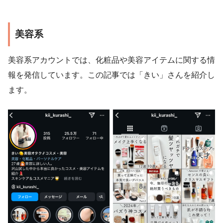
美容系
美容系アカウントでは、化粧品や美容アイテムに関する情
報を発信しています。この記事では「きい」さんを紹介し
ます。