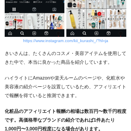
https://www.instagram.com/kii_kurashi_/?hl=ja
きいさんは、たくさんのコスメ・美容アイテムを使用して
きた中で、本当に良かった商品を紹介しています。
ハイライトにAmazonや楽天ルームのページや、化粧水や
美容液の紹介ページを設置しているため、アフィリエイト
で報酬を得ていると推測できます。
化粧品のアフィリエイト報酬の相場は数百円〜数千円程度
です。高価格帯なブランドの紹介であれば1件あたり
1,000円〜3,000円程度になる場合があります。