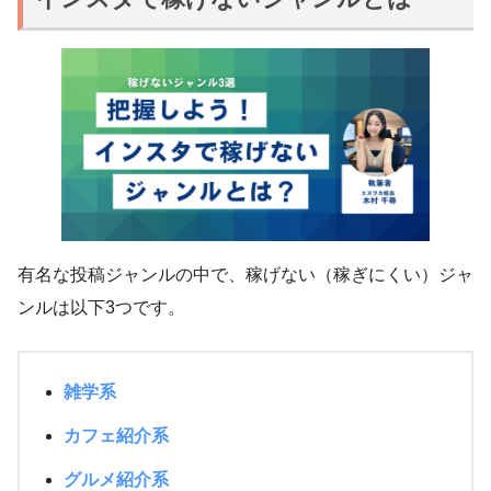
有名な投稿ジャンルの中で、稼げない（稼ぎにくい）ジャ
ンルは以下3つです。
雑学系
カフェ紹介系
グルメ紹介系