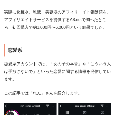
実際に化粧水、乳液、美容液のアフィリエイト報酬額を、
アフィリエイトサービスを提供するA8.netで調べたとこ
ろ、初回購入で約1,000円〜6,000円という結果でした。
恋愛系
恋愛系アカウントでは、「女の子の本音」や「こういう人
は手放さないで」といった恋愛に関する情報を発信してい
ます。
この記事では「れん」さんを紹介します。