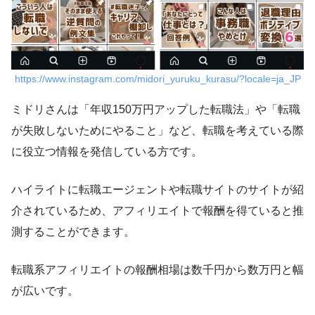
https://www.instagram.com/midori_yuruku_kurasu/?locale=ja_JP
ミドリさんは「年収150万円アップした転職法」や「転職
が失敗しないためにやること」など、転職を考えている際
に役立つ情報を発信している方です。
ハイライトに転職エージェントや転職サイトのサイトが紹
介されているため、アフィリエイトで報酬を得ていると推
測することができます。
転職系アフィリエイトの報酬相場は数千円から数万円と幅
が広いです。