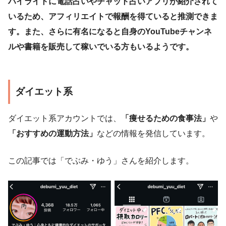
ハイライトに電話占いやチャット占いアプリが紹介されて
いるため、アフィリエイトで報酬を得ていると推測できま
す。また、さらに有名になると自身のYouTubeチャンネ
ルや書籍を販売して稼いでいる方もいるようです。
ダイエット系
ダイエット系アカウントでは、
「痩せるための食事法」
や
「おすすめの運動方法」
などの情報を発信しています。
この記事では「でぶみ・ゆう」さんを紹介します。