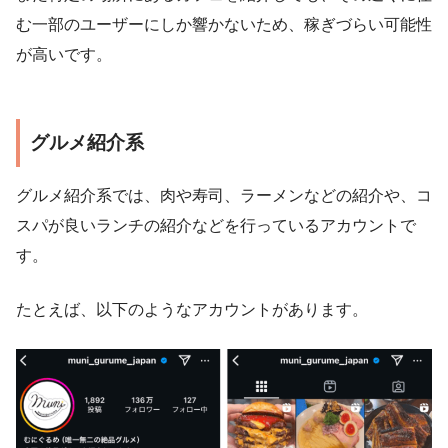
む一部のユーザーにしか響かないため、稼ぎづらい可能性
が高いです。
グルメ紹介系
グルメ紹介系では、肉や寿司、ラーメンなどの紹介や、コ
スパが良いランチの紹介などを行っているアカウントで
す。
たとえば、以下のようなアカウントがあります。