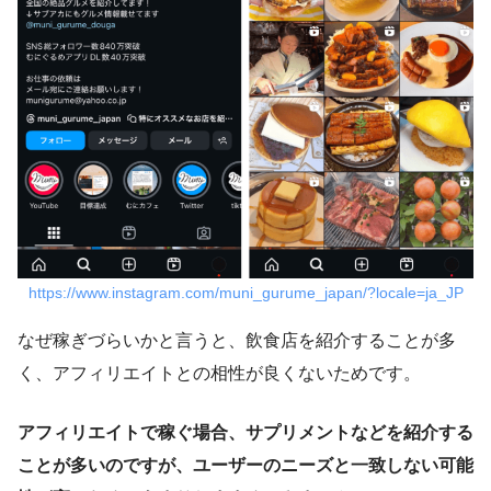
https://www.instagram.com/muni_gurume_japan/?locale=ja_JP
なぜ稼ぎづらいかと言うと、飲食店を紹介することが多
く、アフィリエイトとの相性が良くないためです。
アフィリエイトで稼ぐ場合、サプリメントなどを紹介する
ことが多いのですが、ユーザーのニーズと一致しない可能