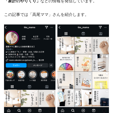
「家計のやりくり」
などの情報を発信しています。
この記事では「高尾ママ」さんを紹介します。