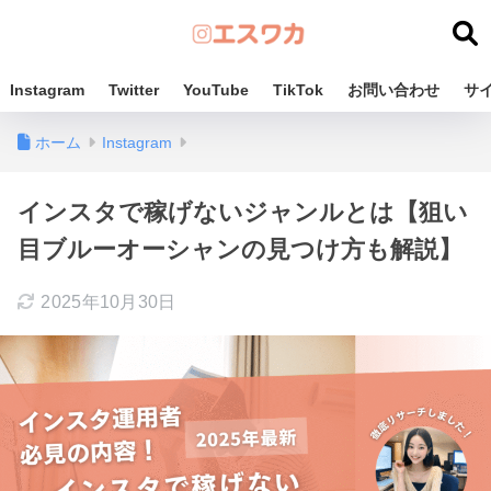
Instagram
Twitter
YouTube
TikTok
お問い合わせ
サ
ホーム
Instagram
インスタで稼げないジャンルとは【狙い
目ブルーオーシャンの見つけ方も解説】
2025年10月30日