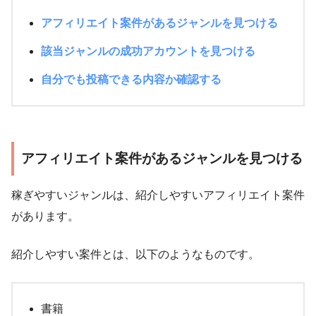
アフィリエイト案件があるジャンルを見つける
該当ジャンルの成功アカウントを見つける
自分でも投稿できる内容か確認する
アフィリエイト案件があるジャンルを見つける
稼ぎやすいジャンルは、紹介しやすいアフィリエイト案件
があります。
紹介しやすい案件とは、以下のようなものです。
書籍