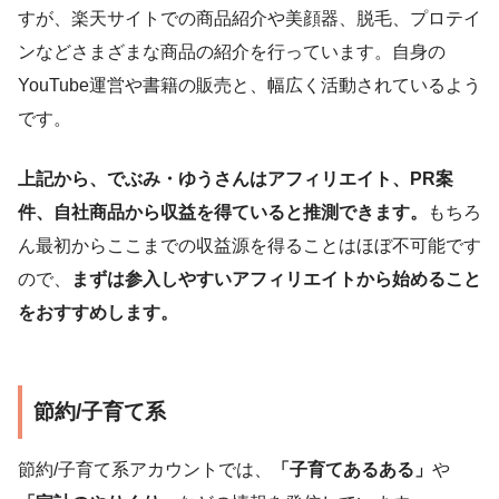
すが、楽天サイトでの商品紹介や美顔器、脱毛、プロテイ
ンなどさまざまな商品の紹介を行っています。自身の
YouTube運営や書籍の販売と、幅広く活動されているよう
です。
上記から、でぶみ・ゆうさんはアフィリエイト、PR案
件、自社商品から収益を得ていると推測できます。
もちろ
ん最初からここまでの収益源を得ることはほぼ不可能です
ので、
まずは参入しやすいアフィリエイトから始めること
をおすすめします。
節約/子育て系
節約/子育て系アカウントでは、
「子育てあるある」
や