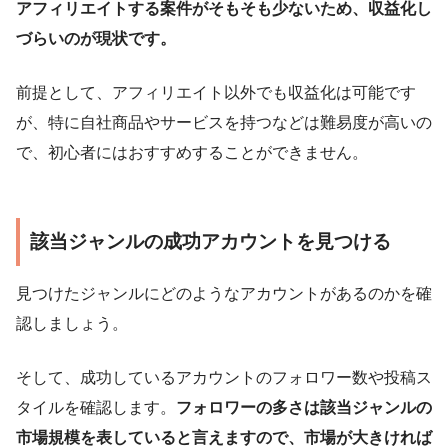
アフィリエイトする案件がそもそも少ないため、収益化し
づらいのが現状です。
前提として、アフィリエイト以外でも収益化は可能です
が、特に自社商品やサービスを持つなどは難易度が高いの
で、初心者にはおすすめすることができません。
該当ジャンルの成功アカウントを見つける
見つけたジャンルにどのようなアカウントがあるのかを確
認しましょう。
そして、成功しているアカウントのフォロワー数や投稿ス
タイルを確認します。
フォロワーの多さは該当ジャンルの
市場規模を表していると言えますので、市場が大きければ