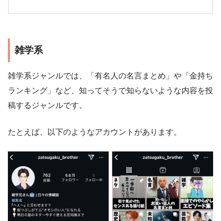
雑学系
雑学系ジャンルでは、「有名人の名言まとめ」や「金持ち
ランキング」など、知ってそうで知らないような内容を投
稿するジャンルです。
たとえば、以下のようなアカウントがあります。