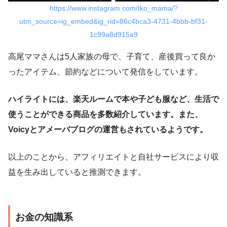
https://www.instagram.com/tko_mama/?
utm_source=ig_embed&ig_rid=86c4bca3-4731-4bbb-bf31-
1c99a8d915a9
高尾ママさんは5人家族の母で、子育て、産後買って良か
ったアイテム、節約などについて発信をしています。
ハイライトには、楽天ルームで本や子ども服など、生活で
使うことができる商品を多数紹介しています。また、
Voicyとアメーバブログの運営もされているようです。
以上のことから、アフィリエイトと自社サービスにより収
益を生み出していると推測できます。
お金の知識系