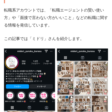
転職系アカウントでは、「転職エージェントの賢い使い
方」や「面接で言わない方がいいこと」などの転職に関す
る情報を発信しています。
この記事では「ミドリ」さんを紹介します。