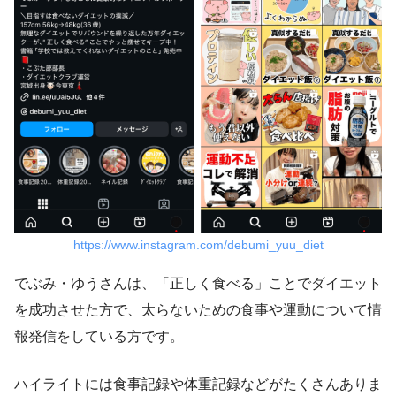
https://www.instagram.com/debumi_yuu_diet
でぶみ・ゆうさんは、「正しく食べる」ことでダイエット
を成功させた方で、太らないための食事や運動について情
報発信をしている方です。
ハイライトには食事記録や体重記録などがたくさんありま