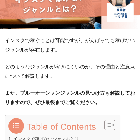
インスタで稼ぐことは可能ですが、がんばっても稼げない
ジャンルが存在します。
どのようなジャンルが稼ぎにくいのか、その理由と注意点
について解説します。
また、ブルーオーシャンジャンルの見つけ方も解説してお
りますので、ぜひ最後までご覧ください。
Table of Contents
インスタで稼げないジャンルとは