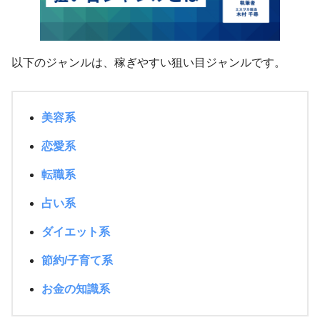
以下のジャンルは、稼ぎやすい狙い目ジャンルです。
美容系
恋愛系
転職系
占い系
ダイエット系
節約/子育て系
お金の知識系