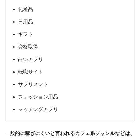
化粧品
日用品
ギフト
資格取得
占いアプリ
転職サイト
サプリメント
ファッション用品
マッチングアプリ
一般的に稼ぎにくいと言われるカフェ系ジャンルなどは、