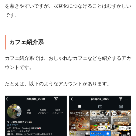
を惹きやすいですが、収益化につなげることはむずかしい
です。
カフェ紹介系
カフェ紹介系では、おしゃれなカフェなどを紹介するアカ
ウントです。
たとえば、以下のようなアカウントがあります。