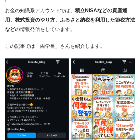
お金の知識系アカウントでは、
積立NISAなどの資産運
用、株式投資のやり方、ふるさと納税を利用した節税方法
など
の情報発信をしています。
この記事では「両学長」さんを紹介します。