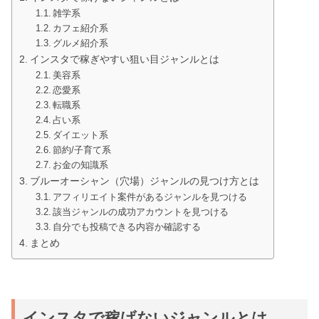
雑学系
カフェ紹介系
グルメ紹介系
インスタで稼ぎやすい狙い目ジャンルとは
美容系
恋愛系
転職系
占い系
ダイエット系
節約/子育て系
お金の知識系
ブルーオーシャン（穴場）ジャンルの見つけ方とは
アフィリエイト案件があるジャンルを見つける
該当ジャンルの成功アカウントを見つける
自分でも投稿できる内容か確認する
まとめ
インスタで稼げないジャンルとは