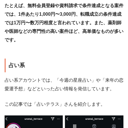
たとえば、無料会員登録や資料請求で条件達成となる案件
では、1件あたり1,000円〜3,000円、転職成立の条件達成
では1万円〜数万円程度と言われています。また、薬剤師
や医師などの専門性の高い案件ほど、高単価なものが多い
です。
占い系
占い系アカウントでは、「今週の星座占い」や「来年の恋
愛運予想」などといった占い情報を発信しています。
この記事では「占いテラス」さんを紹介します。