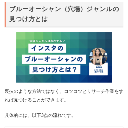
ブルーオーシャン（穴場）ジャンルの
見つけ方とは
裏技のような方法ではなく、コツコツとリサーチ作業をす
れば見つけることができます。
具体的には、以下3点の流れです。