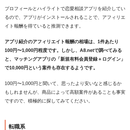
プロフィールとハイライトで恋愛相談アプリを紹介してい
るので、アプリがインストールされることで、アフィリエ
イト報酬を得ていると推測できます。
アプリ紹介のアフィリエイト報酬の相場は、1件あたり
100円〜1,000円程度です。しかし、A8.netで調べてみる
と、マッチングアプリの「新規有料会員登録＋ログイン」
で10,000円という案件も存在するようです。
100円〜1,000円と聞いて、思ったより安いなと感じるか
もしれませんが、商品によって高額案件があることも事実
ですので、積極的に探してみてください。
転職系