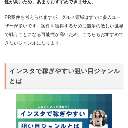
性が高いため、あまりおすすめできません。
PR案件も考えられますが、グルメ領域はすでに参入ユー
ザーが多いです。案件を獲得するために競争の激しい世界
で戦うことになる可能性が高いため、こちらもおすすめで
きないジャンルになります。
インスタで稼ぎやすい狙い目ジャンル
とは