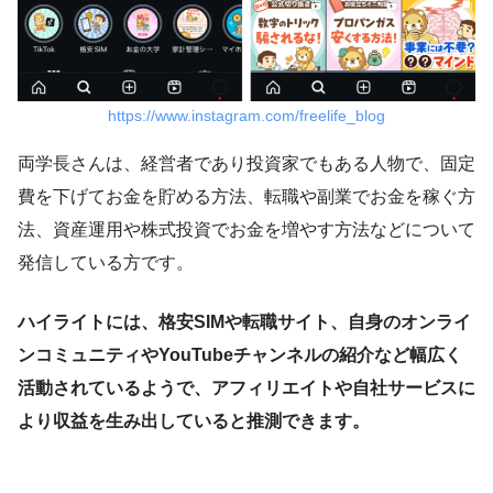
https://www.instagram.com/freelife_blog
両学長さんは、経営者であり投資家でもある人物で、固定
費を下げてお金を貯める方法、転職や副業でお金を稼ぐ方
法、資産運用や株式投資でお金を増やす方法などについて
発信している方です。
ハイライトには、格安SIMや転職サイト、自身のオンライ
ンコミュニティやYouTubeチャンネルの紹介など幅広く
活動されているようで、アフィリエイトや自社サービスに
より収益を生み出していると推測できます。