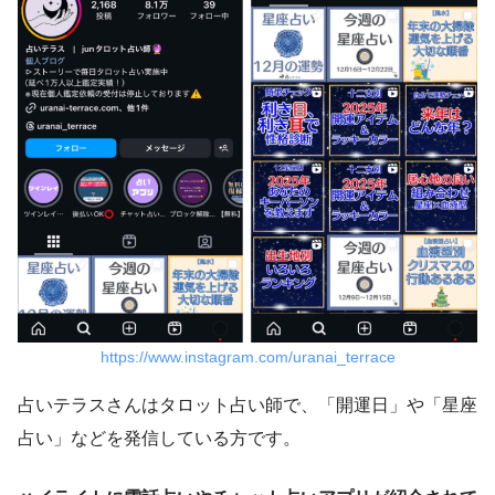
https://www.instagram.com/uranai_terrace
占いテラスさんはタロット占い師で、「開運日」や「星座
占い」などを発信している方です。